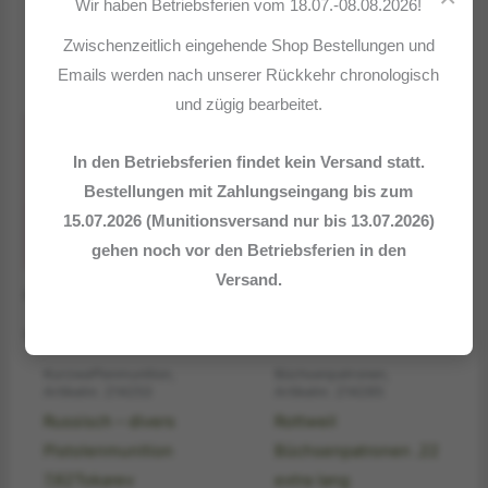
7,65mmBrowning/.32ACP
.38special/M41
Wir haben Betriebsferien vom 18.07.-08.08.2026!
29,00
€
29,00
€
Zwischenzeitlich eingehende Shop Bestellungen und
Emails werden nach unserer Rückkehr chronologisch
und zügig bearbeitet.
In den Betriebsferien findet kein Versand statt.
Bestellungen mit Zahlungseingang bis zum
15.07.2026 (Munitionsversand nur bis 13.07.2026)
gehen noch vor den Betriebsferien in den
Versand.
inkl. 19 % MwSt.
inkl. 19 % MwSt.
zzgl.
Versand
zzgl.
Versand
Kurzwaffenmunition,
Büchsenpatronen,
Artikelnr. 214253
Artikelnr. 214285
Russisch – divers
Rottweil
Pistolenmunition
Büchsenpatronen .22
7,62Tokarev
extra lang