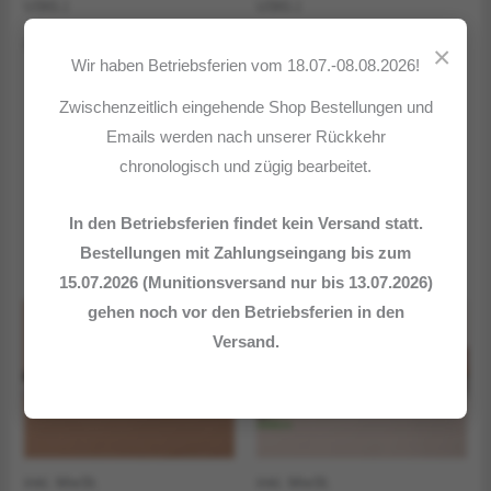
UStG.)
UStG.)
zzgl.
Versand
zzgl.
Versand
×
Wir haben Betriebsferien vom 18.07.-08.08.2026!
Blockbüchsen, Artikelnr.
Blockbüchsen, Artikelnr.
206590
214080
Zwischenzeitlich eingehende Shop Bestellungen und
Weihrauch –
Weihrauch –
Emails werden nach unserer Rückkehr
Mellrichstadt Mod.
Mellrichstadt Mod.
chronologisch und zügig bearbeitet.
HW52 .22 l.r.
HW 52 .22 l.r.
In den Betriebsferien findet kein Versand statt.
575,00
€
545,00
€
Bestellungen mit Zahlungseingang bis zum
15.07.2026 (Munitionsversand nur bis 13.07.2026)
gehen noch vor den Betriebsferien in den
Versand.
inkl. MwSt.
inkl. MwSt.