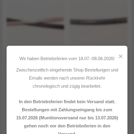
inkl. MwSt.
inkl. MwSt.
×
(differenzbesteuert nach §25a
(differenzbesteuert nach §25a
Wir haben Betriebsferien vom 18.07.-08.08.2026!
UStG.)
UStG.)
Zwischenzeitlich eingehende Shop Bestellungen und
zzgl.
Versand
zzgl.
Versand
Emails werden nach unserer Rückkehr
chronologisch und zügig bearbeitet.
Säbel, Artikelnr. 213996
Säbel, Artikelnr. 213384
Deutsch, Herst.
E. & H. Neuhaus,
In den Betriebsferien findet kein Versand statt.
unbekannt
Solingen Preußen
Bestellungen mit Zahlungseingang bis zum
Preußischer
Löwenkopfsäbel
15.07.2026 (Munitionsversand nur bis 13.07.2026)
Paradesäbel
Wachtmeister
gehen noch vor den Betriebsferien in den
Artillerie
295,00
€