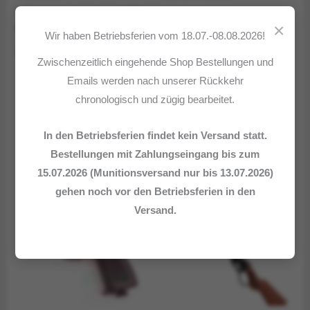
(differenzbesteuert nach §25a
zzgl.
Versand
×
UStG.)
Wir haben Betriebsferien vom 18.07.-08.08.2026!
Druckluft-&CO2-
zzgl.
Versand
&Pressluft-Waffen,
Zwischenzeitlich eingehende Shop Bestellungen und
Artikelnr. 216353
Druckluft-&CO2-
Emails werden nach unserer Rückkehr
Umarex Mod.
&Pressluft-Waffen,
chronologisch und zügig bearbeitet.
Artikelnr. 216840
Hobby/Sport
DIANA Mod. 23
4,5mm/.177
In den Betriebsferien findet kein Versand statt.
4,5mm/.177
Ursprünglic
Richtpreis
238,00
€
Bestellungen mit Zahlungseingang bis zum
Aktueller
Preis
Preis
119,00
€
195,00
€
Preis
war:
15.07.2026 (Munitionsversand nur bis 13.07.2026)
ist:
238,00 €
119,00 €.
gehen noch vor den Betriebsferien in den
Versand.