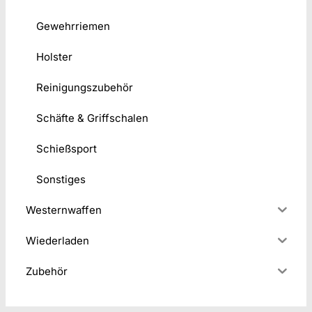
Gewehrriemen
Holster
Reinigungszubehör
Schäfte & Griffschalen
Schießsport
Sonstiges
Westernwaffen
Wiederladen
Zubehör