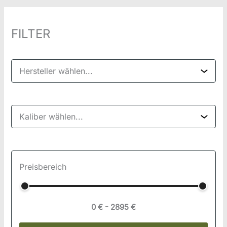
FILTER
Hersteller wählen...
Kaliber wählen...
Preisbereich
0
€ -
2895
€