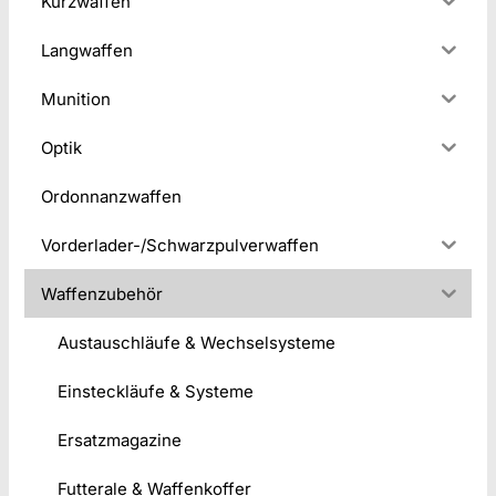
Kurzwaffen
Langwaffen
Munition
Optik
Ordonnanzwaffen
Vorderlader-/Schwarzpulverwaffen
Waffenzubehör
Austauschläufe & Wechselsysteme
Einsteckläufe & Systeme
Ersatzmagazine
Futterale & Waffenkoffer