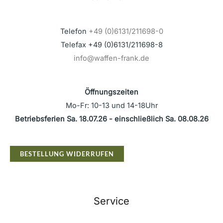
Telefon
+49 (0)6131/211698-0
Telefax +49 (0)6131/211698-8
info@waffen-frank.de
Öffnungszeiten
Mo-Fr: 10-13 und 14-18Uhr
Betriebsferien Sa. 18.07.26 - einschließlich Sa. 08.08.26
BESTELLUNG WIDERRUFEN
Service