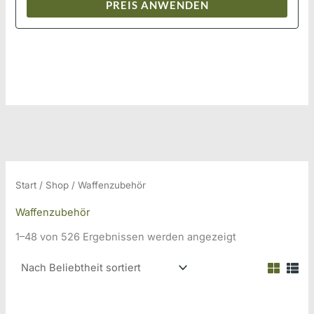
PREIS ANWENDEN
Start
/
Shop
/ Waffenzubehör
Waffenzubehör
Nach
1–48 von 526 Ergebnissen werden angezeigt
Beliebtheit
sortiert