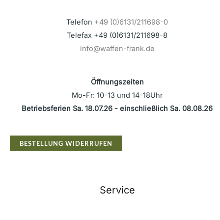
Telefon
+49 (0)6131/211698-0
Telefax +49 (0)6131/211698-8
info@waffen-frank.de
Öffnungszeiten
Mo-Fr: 10-13 und 14-18Uhr
Betriebsferien Sa. 18.07.26 - einschließlich Sa. 08.08.26
BESTELLUNG WIDERRUFEN
Service