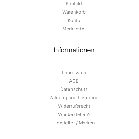
Kontakt
Warenkorb
Konto
Merkzettel
Informationen
Impressum
AGB
Datenschutz
Zahlung und Lieferung
Widerrufsrecht
Wie bestellen?
Hersteller / Marken