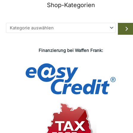
Shop-Kategorien
Kategorie
auswählen
Finanzierung bei Waffen Frank: