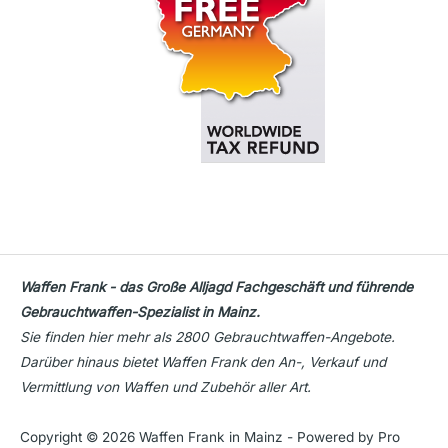
Waffen Frank - das Große Alljagd Fachgeschäft und führende
Gebrauchtwaffen-Spezialist in Mainz.
Sie finden hier mehr als 2800 Gebrauchtwaffen-Angebote.
Darüber hinaus bietet Waffen Frank den An-, Verkauf und
Vermittlung von Waffen und Zubehör aller Art.
Copyright © 2026 Waffen Frank in Mainz - Powered by Pro