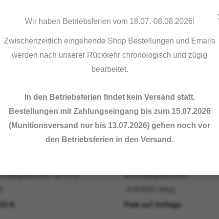
Wir haben Betriebsferien vom 18.07.-08.08.2026!
Zwischenzeitlich eingehende Shop Bestellungen und Emails
werden nach unserer Rückkehr chronologisch und zügig
bearbeitet.
In den Betriebsferien findet kein Versand statt.
19 % MwSt.
inkl. 19 % MwSt.
Bestellungen mit Zahlungseingang bis zum 15.07.2026
Versand
zzgl.
Versand
(Munitionsversand nur bis 13.07.2026) gehen noch vor
hsenpatronen, Artikelnr.
Büchsenpatronen, Artikelnr.
den Betriebsferien in den Versand.
777
213637
S (WZd.Fa.Rottweil)
Weatherby – USA
chsenpatronen 8x57R
Büchsenpatronen
0
.416WBY.Mag
,00
€
Preis auf Anfrage