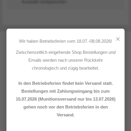
Auswahl entsprechen.
×
Wir haben Betriebsferien vom 18.07.-08.08.2026!
„Nicht was Du erjagst, sondern wie Du`s erjagst, das scheidet
Zwischenzeitlich eingehende Shop Bestellungen und
und entscheidet"
Emails werden nach unserer Rückkehr
(F. von Gagern)
chronologisch und zügig bearbeitet.
In den Betriebsferien findet kein Versand statt.
Bestellungen mit Zahlungseingang bis zum
15.07.2026 (Munitionsversand nur bis 13.07.2026)
Waffen Frank GmbH
gehen noch vor den Betriebsferien in den
Steingasse 12
Versand.
55116 Mainz