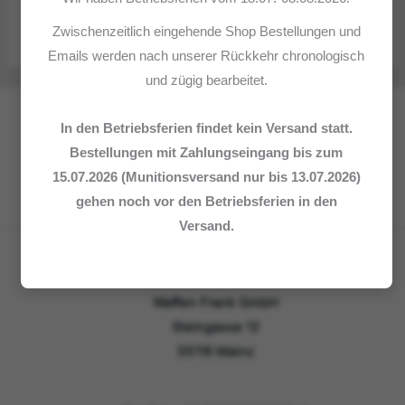
445,00 €.
Zwischenzeitlich eingehende Shop Bestellungen und
Emails werden nach unserer Rückkehr chronologisch
und zügig bearbeitet.
In den Betriebsferien findet kein Versand statt.
„Nicht was Du erjagst, sondern wie Du`s erjagst, das scheidet
Bestellungen mit Zahlungseingang bis zum
und entscheidet"
15.07.2026 (Munitionsversand nur bis 13.07.2026)
(F. von Gagern)
gehen noch vor den Betriebsferien in den
Versand.
Waffen Frank GmbH
Steingasse 12
55116 Mainz