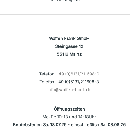
Waffen Frank GmbH
Steingasse 12
55116 Mainz
Telefon
+49 (0)6131/211698-0
Telefax +49 (0)6131/211698-8
info@waffen-frank.de
Öffnungszeiten
Mo-Fr: 10-13 und 14-18Uhr
Betriebsferien Sa. 18.07.26 - einschließlich Sa. 08.08.26