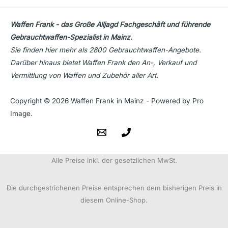
Waffen Frank - das Große Alljagd Fachgeschäft und führende
Gebrauchtwaffen-Spezialist in Mainz.
Sie finden hier mehr als 2800 Gebrauchtwaffen-Angebote.
Darüber hinaus bietet Waffen Frank den An-, Verkauf und
Vermittlung von Waffen und Zubehör aller Art.
Copyright © 2026 Waffen Frank in Mainz - Powered by Pro
Image.
Alle Preise inkl. der gesetzlichen MwSt.
Die durchgestrichenen Preise entsprechen dem bisherigen Preis in
diesem Online-Shop.