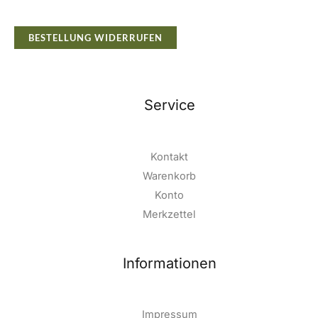
BESTELLUNG WIDERRUFEN
Service
Kontakt
Warenkorb
Konto
Merkzettel
Informationen
Impressum