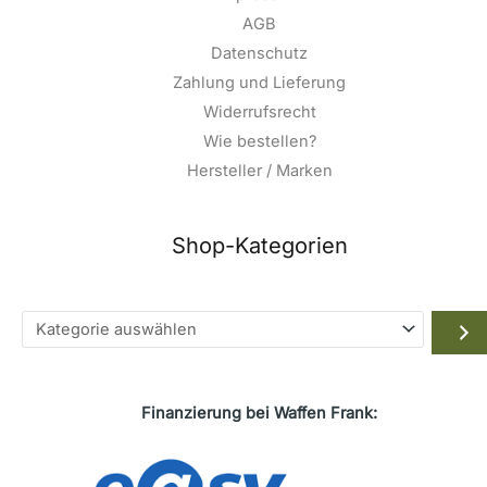
AGB
Datenschutz
Zahlung und Lieferung
Widerrufsrecht
Wie bestellen?
Hersteller / Marken
Shop-Kategorien
Kategorie
auswählen
Finanzierung bei Waffen Frank: