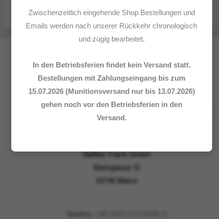
Zwischenzeitlich eingehende Shop Bestellungen und
Emails werden nach unserer Rückkehr chronologisch
und zügig bearbeitet.
„Nicht was Du erjagst, sondern wie Du`s erjagst, das scheidet
In den Betriebsferien findet kein Versand statt.
und entscheidet"
Bestellungen mit Zahlungseingang bis zum
(F. von Gagern)
15.07.2026 (Munitionsversand nur bis 13.07.2026)
gehen noch vor den Betriebsferien in den
Versand.
Waffen Frank GmbH
Steingasse 12
55116 Mainz
Telefon
+49 (0)6131/211698-0