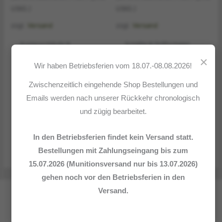
UStG.)
UStG.)
zzgl.
Versand
zzgl.
Versand
Austauschläufe &
Schäfte & Griffschalen,
Wechselsysteme,
Artikelnr. 215673
×
Artikelnr. 259411
Mauser Mod. 66 S
Wir haben Betriebsferien vom 18.07.-08.08.2026!
Remington – USA
Super Deluxe
Zwischenzeitlich eingehende Shop Bestellungen und
Austauschlauf für
Hinterschaft rechts
Emails werden nach unserer Rückkehr chronologisch
Mod. 870 20/70
2.475,00
€
und zügig bearbeitet.
149,00
€
In den Betriebsferien findet kein Versand statt.
Bestellungen mit Zahlungseingang bis zum
15.07.2026 (Munitionsversand nur bis 13.07.2026)
gehen noch vor den Betriebsferien in den
Versand.
„Nicht was Du erjagst, sondern wie Du`s erjagst, das scheidet
und entscheidet"