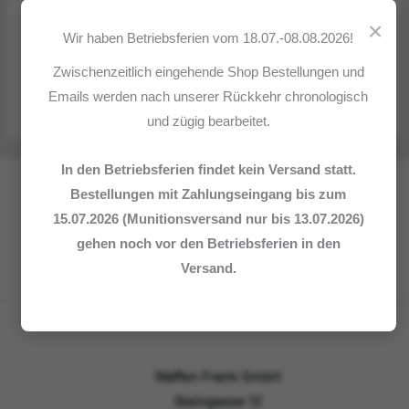
Jagd
Ursprünglicher
Richtpreis
119,00
€
Preis
×
Aktueller
Preis
59,00
€
Wir haben Betriebsferien vom 18.07.-08.08.2026!
780,00
€
Preis
war:
ist:
119,00 €
Zwischenzeitlich eingehende Shop Bestellungen und
59,00 €.
Emails werden nach unserer Rückkehr chronologisch
und zügig bearbeitet.
In den Betriebsferien findet kein Versand statt.
Bestellungen mit Zahlungseingang bis zum
„Nicht was Du erjagst, sondern wie Du`s erjagst, das scheidet
15.07.2026 (Munitionsversand nur bis 13.07.2026)
und entscheidet"
gehen noch vor den Betriebsferien in den
(F. von Gagern)
Versand.
Waffen Frank GmbH
Steingasse 12