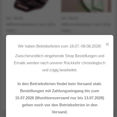
inkl. MwSt.
inkl. MwSt.
(differenzbesteuert nach §25a
(differenzbesteuert nach §25a
UStG.)
UStG.)
zzgl.
Versand
zzgl.
Versand
×
Wir haben Betriebsferien vom 18.07.-08.08.2026!
Holster, Artikelnr. 215691
Holster, Artikelnr. 205156
Zwischenzeitlich eingehende Shop Bestellungen und
Sickinger, Österreich
DDR, Diverse
Emails werden nach unserer Rückkehr chronologisch
Holster für Brünner
Pistolentasche/Makarov
und zügig bearbeitet.
CZ 75
49,00
€
Ursprünglicher
Richtpreis
139,00
€
Preis
Aktueller
Preis
49,00
€
In den Betriebsferien findet kein Versand statt.
Preis
war:
Bestellungen mit Zahlungseingang bis zum
ist:
139,00 €
49,00 €.
15.07.2026 (Munitionsversand nur bis 13.07.2026)
gehen noch vor den Betriebsferien in den
Versand.