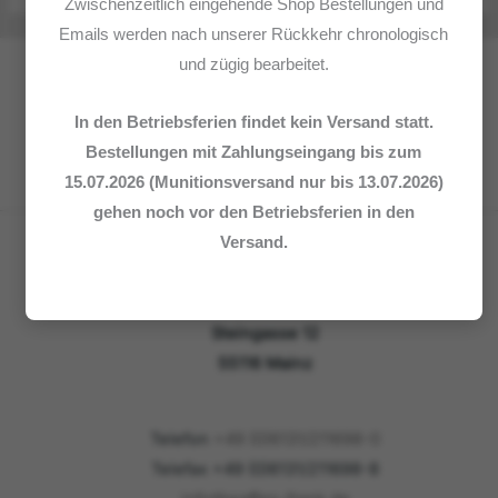
Zwischenzeitlich eingehende Shop Bestellungen und
Emails werden nach unserer Rückkehr chronologisch
und zügig bearbeitet.
„Nicht was Du erjagst, sondern wie Du`s erjagst, das scheidet
In den Betriebsferien findet kein Versand statt.
und entscheidet"
Bestellungen mit Zahlungseingang bis zum
(F. von Gagern)
15.07.2026 (Munitionsversand nur bis 13.07.2026)
gehen noch vor den Betriebsferien in den
Versand.
Waffen Frank GmbH
Steingasse 12
55116 Mainz
Telefon
+49 (0)6131/211698-0
Telefax +49 (0)6131/211698-8