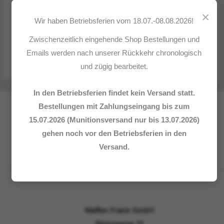
Preis
98,00
€
Preis
war:
Spring.
×
ist:
239,00 €
Wir haben Betriebsferien vom 18.07.-08.08.2026!
98,00 €.
1.523,00
€
Zwischenzeitlich eingehende Shop Bestellungen und
Emails werden nach unserer Rückkehr chronologisch
und zügig bearbeitet.
In den Betriebsferien findet kein Versand statt.
Bestellungen mit Zahlungseingang bis zum
„Nicht was Du erjagst, sondern wie Du`s erjagst, das scheidet
15.07.2026 (Munitionsversand nur bis 13.07.2026)
und entscheidet"
gehen noch vor den Betriebsferien in den
(F. von Gagern)
Versand.
Waffen Frank GmbH