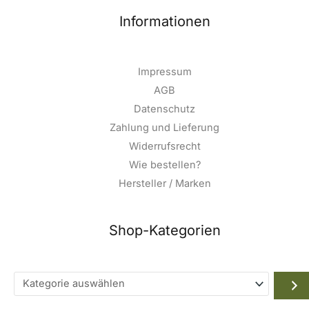
Informationen
Impressum
AGB
Datenschutz
Zahlung und Lieferung
Widerrufsrecht
Wie bestellen?
Hersteller / Marken
Shop-Kategorien
Kategorie
auswählen