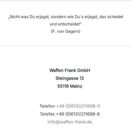
„Nicht was Du erjagst, sondern wie Du`s erjagst, das scheidet
und entscheidet"
(F. von Gagern)
Waffen Frank GmbH
Steingasse 12
55116 Mainz
Telefon
+49 (0)6131/211698-0
Telefax +49 (0)6131/211698-8
info@waffen-frank.de