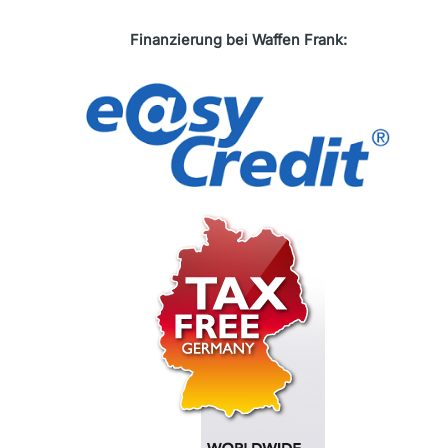
Finanzierung bei Waffen Frank: