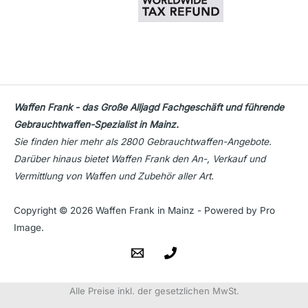
Waffen Frank - das Große Alljagd Fachgeschäft und führende
Gebrauchtwaffen-Spezialist in Mainz.
Sie finden hier mehr als 2800 Gebrauchtwaffen-Angebote.
Darüber hinaus bietet Waffen Frank den An-, Verkauf und
Vermittlung von Waffen und Zubehör aller Art.
Copyright © 2026 Waffen Frank in Mainz - Powered by Pro
Image.
Alle Preise inkl. der gesetzlichen MwSt.