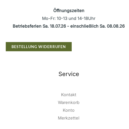
Öffnungszeiten
Mo-Fr: 10-13 und 14-18Uhr
Betriebsferien Sa. 18.07.26 - einschließlich Sa. 08.08.26
BESTELLUNG WIDERRUFEN
Service
Kontakt
Warenkorb
Konto
Merkzettel