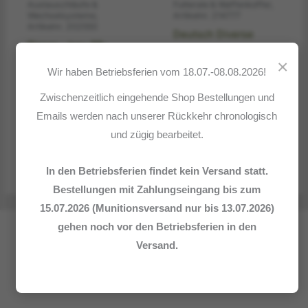
Austauschläufe &
Futterale & Waffenkoffer,
Wechselsysteme,
Artikelnr. 214777
Artikelnr. 202550
Deutsch Diverse
Blaser – Isny R8-
Gewehrkoffer/Universal
×
Austauschlauf;Mü-
Wir haben Betriebsferien vom 18.07.-08.08.2026!
89,00
€
Gew. M15x1 .30-06
Zwischenzeitlich eingehende Shop Bestellungen und
Spring.
Emails werden nach unserer Rückkehr chronologisch
1.523,00
€
und zügig bearbeitet.
In den Betriebsferien findet kein Versand statt.
Bestellungen mit Zahlungseingang bis zum
15.07.2026 (Munitionsversand nur bis 13.07.2026)
gehen noch vor den Betriebsferien in den
Versand.
„Nicht was Du erjagst, sondern wie Du`s erjagst, das scheidet
und entscheidet"
(F. von Gagern)