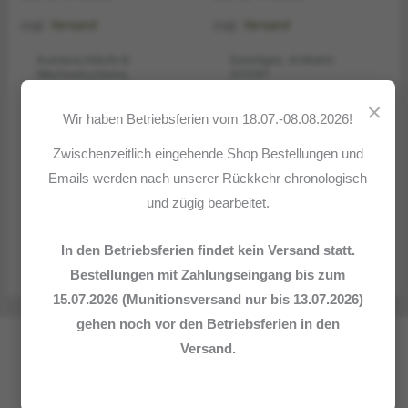
zzgl.
Versand
zzgl.
Versand
Austauschläufe &
Sonstiges, Artikelnr.
Wechselsysteme,
201287
Artikelnr. 211785
Österreich, Hersteller
×
Blaser – Isny
Wir haben Betriebsferien vom 18.07.-08.08.2026!
unbekan Laderahmen
Austauschlauf R8/LL
Mannlicher M95
Zwischenzeitlich eingehende Shop Bestellungen und
47cm/M15x1 .308 Win.
8×50/56R
Emails werden nach unserer Rückkehr chronologisch
1.755,00
€
29,00
€
und zügig bearbeitet.
In den Betriebsferien findet kein Versand statt.
Bestellungen mit Zahlungseingang bis zum
15.07.2026 (Munitionsversand nur bis 13.07.2026)
gehen noch vor den Betriebsferien in den
Versand.
„Nicht was Du erjagst, sondern wie Du`s erjagst, das scheidet
und entscheidet"