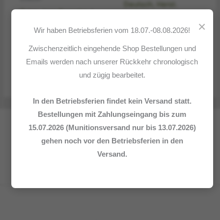
Deutsch, Herst.
Zeiss Jena Fernglas /
unbekannt
×
mutli-coated 8×30 W
Lederköcher für ZF
Wir haben Betriebsferien vom 18.07.-08.08.2026!
295,00
€
59,00
€
Zwischenzeitlich eingehende Shop Bestellungen und
Emails werden nach unserer Rückkehr chronologisch
und zügig bearbeitet.
In den Betriebsferien findet kein Versand statt.
Bestellungen mit Zahlungseingang bis zum
15.07.2026 (Munitionsversand nur bis 13.07.2026)
„Nicht was Du erjagst, sondern wie Du`s erjagst, das scheidet
gehen noch vor den Betriebsferien in den
und entscheidet"
Versand.
(F. von Gagern)