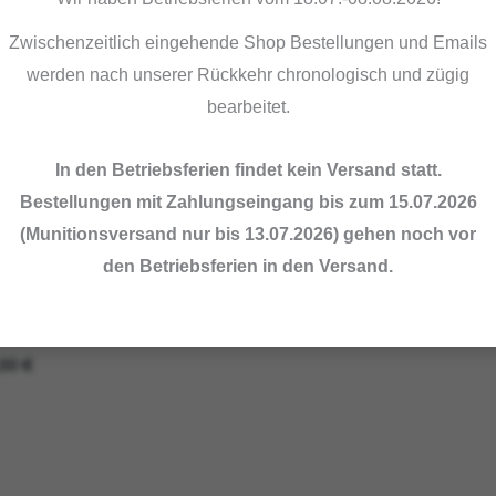
Zwischenzeitlich eingehende Shop Bestellungen und Emails
werden nach unserer Rückkehr chronologisch und zügig
MwSt. (differenzbesteuert nach
bearbeitet.
UStG.)
Versand
In den Betriebsferien findet kein Versand statt.
tagen, Artikelnr. 263453
Bestellungen mit Zahlungseingang bis zum 15.07.2026
quare / USA für SL-
(Munitionsversand nur bis 13.07.2026) gehen noch vor
hse Springfield S.A.R.
den Betriebsferien in den Versand.
00 / STGW 58
ntageschiene für SAR
,00
€