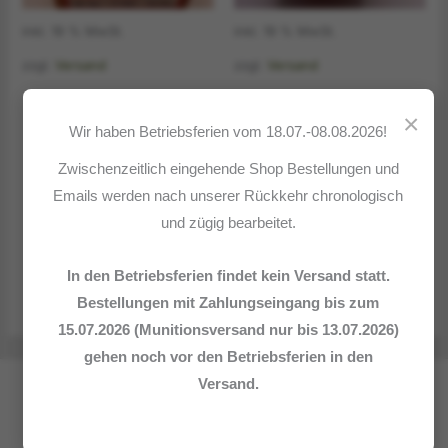
inkl. 19 % MwSt.
inkl. 19 % MwSt.
zzgl.
Versand
zzgl.
Versand
Büchsenpatronen,
Büchsenpatronen,
×
Artikelnr. 213965
Artikelnr. 213602
Wir haben Betriebsferien vom 18.07.-08.08.2026!
Norma
Browning
Zwischenzeitlich eingehende Shop Bestellungen und
Büchsenpatronen
Büchsenpatronen
Emails werden nach unserer Rückkehr chronologisch
7,65 Arg.,7,65×53 Arg.
7x65R
und zügig bearbeitet.
89,00
€
49,00
€
In den Betriebsferien findet kein Versand statt.
Bestellungen mit Zahlungseingang bis zum
15.07.2026 (Munitionsversand nur bis 13.07.2026)
gehen noch vor den Betriebsferien in den
Versand.
„Nicht was Du erjagst, sondern wie Du`s erjagst, das scheidet
und entscheidet"