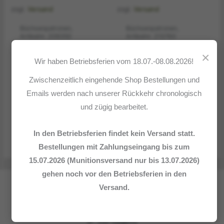
zzgl.
Versand
zzgl.
Versand
Büchsenpatronen,
Büchsenpatronen,
Artikelnr. 209350
Artikelnr. 213760
Hornady / USA
Horst Trigatti,
×
Wir haben Betriebsferien vom 18.07.-08.08.2026!
Büchsenpatronen/LeverEvolution
Würzburg
.308 MARLIN
Büchsenpatronen
Zwischenzeitlich eingehende Shop Bestellungen und
EXPRESS
.416RemingtonMangnum
Emails werden nach unserer Rückkehr chronologisch
Preis auf Anfrage
Preis auf Anfrage
und zügig bearbeitet.
In den Betriebsferien findet kein Versand statt.
Bestellungen mit Zahlungseingang bis zum
15.07.2026 (Munitionsversand nur bis 13.07.2026)
gehen noch vor den Betriebsferien in den
Versand.
„Nicht was Du erjagst, sondern wie Du`s erjagst, das scheidet
und entscheidet"
(F. von Gagern)