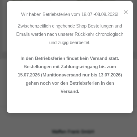
Büchsenpatronen
Büchsenpatronen
×
8x57JS
9,3×62
Wir haben Betriebsferien vom 18.07.-08.08.2026!
29,00
€
79,00
€
Zwischenzeitlich eingehende Shop Bestellungen und
Emails werden nach unserer Rückkehr chronologisch
und zügig bearbeitet.
In den Betriebsferien findet kein Versand statt.
Bestellungen mit Zahlungseingang bis zum
15.07.2026 (Munitionsversand nur bis 13.07.2026)
„Nicht was Du erjagst, sondern wie Du`s erjagst, das scheidet
und entscheidet"
gehen noch vor den Betriebsferien in den
(F. von Gagern)
Versand.
Waffen Frank GmbH