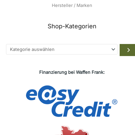
Hersteller / Marken
Shop-Kategorien
Kategorie
auswählen
Finanzierung bei Waffen Frank: