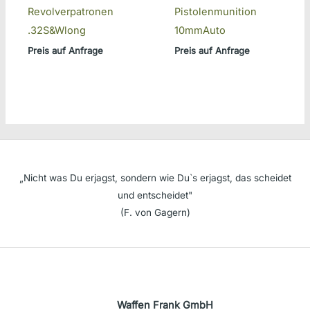
Revolverpatronen
Pistolenmunition
.32S&Wlong
10mmAuto
Preis auf Anfrage
Preis auf Anfrage
„Nicht was Du erjagst, sondern wie Du`s erjagst, das scheidet
und entscheidet"
(F. von Gagern)
Waffen Frank GmbH