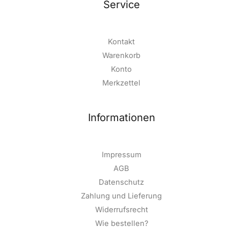
Service
Kontakt
Warenkorb
Konto
Merkzettel
Informationen
Impressum
AGB
Datenschutz
Zahlung und Lieferung
Widerrufsrecht
Wie bestellen?