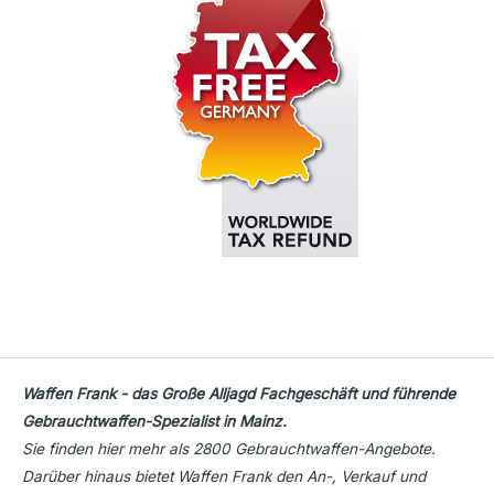
Waffen Frank - das Große Alljagd Fachgeschäft und führende
Gebrauchtwaffen-Spezialist in Mainz.
Sie finden hier mehr als 2800 Gebrauchtwaffen-Angebote.
Darüber hinaus bietet Waffen Frank den An-, Verkauf und