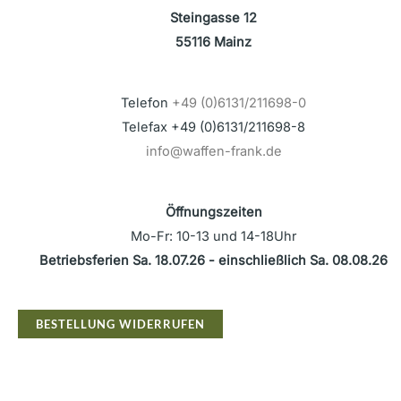
Steingasse 12
55116 Mainz
Telefon
+49 (0)6131/211698-0
Telefax +49 (0)6131/211698-8
info@waffen-frank.de
Öffnungszeiten
Mo-Fr: 10-13 und 14-18Uhr
Betriebsferien Sa. 18.07.26 - einschließlich Sa. 08.08.26
BESTELLUNG WIDERRUFEN