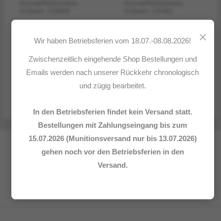
Kurzwaffenmunition,
Kurzwaffenmunition,
Artikelnr. 213669
Artikelnr. 210183
Remington – USA
Winchester – USA
×
Pistolenmunition
Pistolenpatronen .38
Wir haben Betriebsferien vom 18.07.-08.08.2026!
10mmAuto
SUPER AUTO (+P)
Zwischenzeitlich eingehende Shop Bestellungen und
Preis auf Anfrage
Preis auf Anfrage
Emails werden nach unserer Rückkehr chronologisch
und zügig bearbeitet.
In den Betriebsferien findet kein Versand statt.
Bestellungen mit Zahlungseingang bis zum
15.07.2026 (Munitionsversand nur bis 13.07.2026)
gehen noch vor den Betriebsferien in den
„Nicht was Du erjagst, sondern wie Du`s erjagst, das scheidet
Versand.
und entscheidet"
(F. von Gagern)