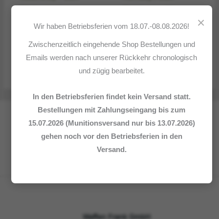
Büchsenpatronen
Pistolenmunition
×
.416WBY.Mag
Frontier 10mm AUTO
Wir haben Betriebsferien vom 18.07.-08.08.2026!
Preis auf Anfrage
Preis auf Anfrage
Zwischenzeitlich eingehende Shop Bestellungen und
Emails werden nach unserer Rückkehr chronologisch
und zügig bearbeitet.
In den Betriebsferien findet kein Versand statt.
Bestellungen mit Zahlungseingang bis zum
15.07.2026 (Munitionsversand nur bis 13.07.2026)
„Nicht was Du erjagst, sondern wie Du`s erjagst, das scheidet
gehen noch vor den Betriebsferien in den
und entscheidet"
Versand.
(F. von Gagern)
Waffen Frank GmbH