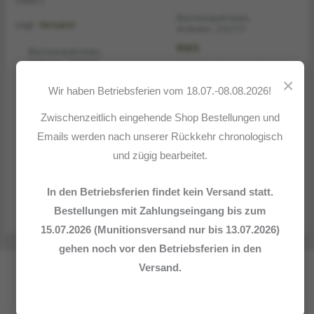
UStG.)
Büchsenpatronen,
zzgl.
Versand
Artikelnr. 212777
RWS
Büchsenpatronen,
Artikelnr. 205632
(WZd.Fa.Rottweil)
×
Hirtenberger /
Büchsenpatronen
Wir haben Betriebsferien vom 18.07.-08.08.2026!
Österreich
8x57R 360
Zwischenzeitlich eingehende Shop Bestellungen und
Büchsenpatronen
59,00
€
Emails werden nach unserer Rückkehr chronologisch
7×64 9,0 g TMR
und zügig bearbeitet.
Preis auf Anfrage
In den Betriebsferien findet kein Versand statt.
Bestellungen mit Zahlungseingang bis zum
15.07.2026 (Munitionsversand nur bis 13.07.2026)
gehen noch vor den Betriebsferien in den
Versand.
„Nicht was Du erjagst, sondern wie Du`s erjagst, das scheidet
und entscheidet"