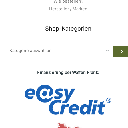
Wie bestellen?
Hersteller / Marken
Shop-Kategorien
Kategorie
auswählen
Finanzierung bei Waffen Frank: