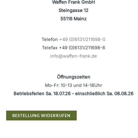
Waffen Frank GmbH
Steingasse 12
55116 Mainz
Telefon
+49 (0)6131/211698-0
Telefax +49 (0)6131/211698-8
info@waffen-frank.de
Öffnungszeiten
Mo-Fr: 10-13 und 14-18Uhr
Betriebsferien Sa. 18.07.26 - einschließlich Sa. 08.08.26
BESTELLUNG WIDERRUFEN