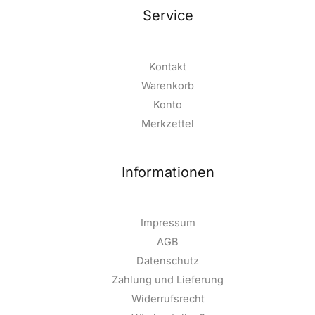
Service
Kontakt
Warenkorb
Konto
Merkzettel
Informationen
Impressum
AGB
Datenschutz
Zahlung und Lieferung
Widerrufsrecht