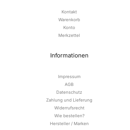
Kontakt
Warenkorb
Konto
Merkzettel
Informationen
Impressum
AGB
Datenschutz
Zahlung und Lieferung
Widerrufsrecht
Wie bestellen?
Hersteller / Marken