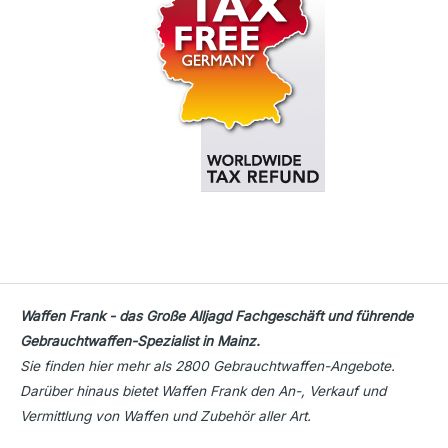
Waffen Frank - das Große Alljagd Fachgeschäft und führende
Gebrauchtwaffen-Spezialist in Mainz.
Sie finden hier mehr als 2800 Gebrauchtwaffen-Angebote.
Darüber hinaus bietet Waffen Frank den An-, Verkauf und
Vermittlung von Waffen und Zubehör aller Art.