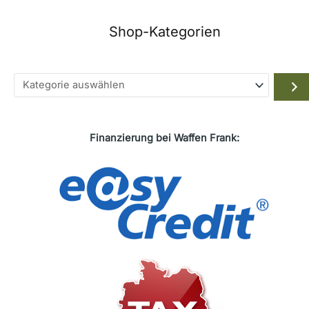
Shop-Kategorien
Kategorie
auswählen
Finanzierung bei Waffen Frank: