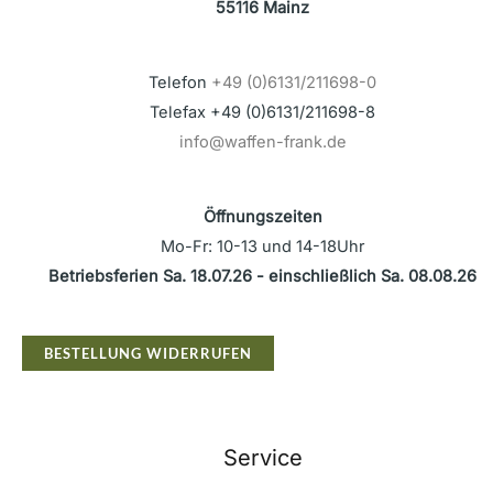
55116 Mainz
Telefon
+49 (0)6131/211698-0
Telefax +49 (0)6131/211698-8
info@waffen-frank.de
Öffnungszeiten
Mo-Fr: 10-13 und 14-18Uhr
Betriebsferien Sa. 18.07.26 - einschließlich Sa. 08.08.26
BESTELLUNG WIDERRUFEN
Service