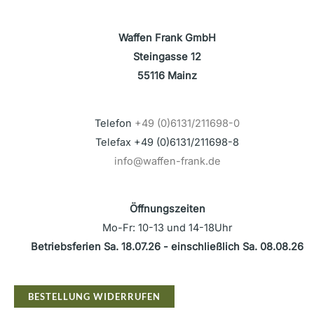
Waffen Frank GmbH
Steingasse 12
55116 Mainz
Telefon
+49 (0)6131/211698-0
Telefax +49 (0)6131/211698-8
info@waffen-frank.de
Öffnungszeiten
Mo-Fr: 10-13 und 14-18Uhr
Betriebsferien Sa. 18.07.26 - einschließlich Sa. 08.08.26
BESTELLUNG WIDERRUFEN