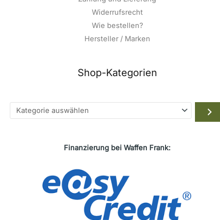
Widerrufsrecht
Wie bestellen?
Hersteller / Marken
Shop-Kategorien
Kategorie
auswählen
Finanzierung bei Waffen Frank: