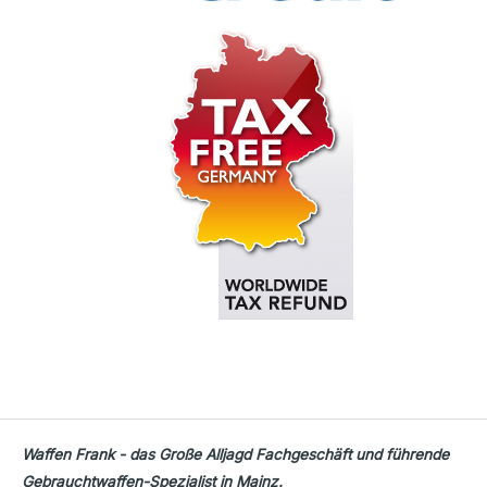
Waffen Frank - das Große Alljagd Fachgeschäft und führende
Gebrauchtwaffen-Spezialist in Mainz.