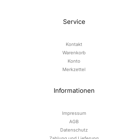
Service
Kontakt
Warenkorb
Konto
Merkzettel
Informationen
Impressum
AGB
Datenschutz
Zahlung und Lieferung