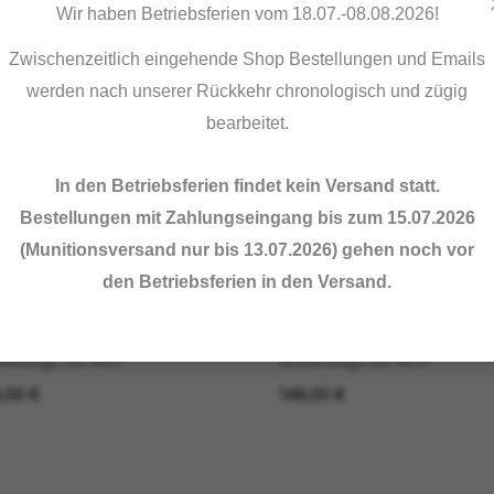
Wir haben Betriebsferien vom 18.07.-08.08.2026!
Zwischenzeitlich eingehende Shop Bestellungen und Emails
werden nach unserer Rückkehr chronologisch und zügig
bearbeitet.
MwSt. (differenzbesteuert nach
inkl. MwSt. (differenzbesteuert
UStG.)
§25a UStG.)
In den Betriebsferien findet kein Versand statt.
Versand
zzgl.
Versand
Bestellungen mit Zahlungseingang bis zum 15.07.2026
(Munitionsversand nur bis 13.07.2026) gehen noch vor
zwaffen, Artikelnr. 257897
Kurzwaffen, Artikelnr. 259347
den Betriebsferien in den Versand.
gies – Werke, Erfurt Mod.
MAB = Manufacture d`
hörde 7,65mm
armes Mod. C 7,65mm
owning/.32 ACP
Browning/.32 ACP
9,00
€
149,00
€