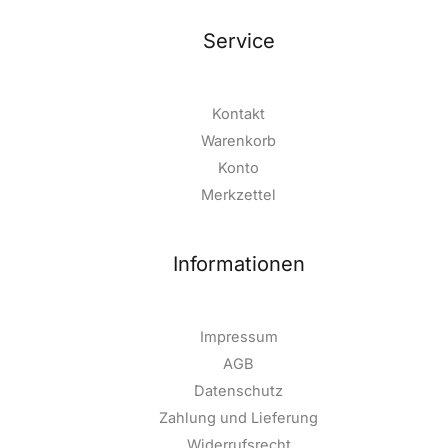
Service
Kontakt
Warenkorb
Konto
Merkzettel
Informationen
Impressum
AGB
Datenschutz
Zahlung und Lieferung
Widerrufsrecht