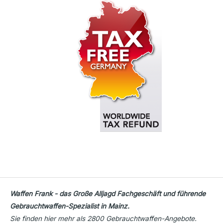
Waffen Frank - das Große Alljagd Fachgeschäft und führende
Gebrauchtwaffen-Spezialist in Mainz.
Sie finden hier mehr als 2800 Gebrauchtwaffen-Angebote.