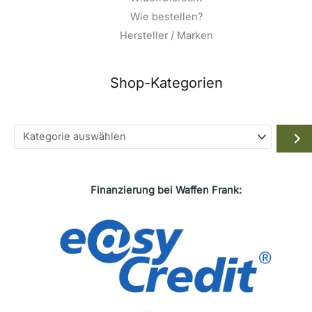
Wie bestellen?
Hersteller / Marken
Shop-Kategorien
Kategorie
auswählen
Finanzierung bei Waffen Frank: