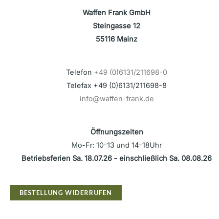
Waffen Frank GmbH
Steingasse 12
55116 Mainz
Telefon
+49 (0)6131/211698-0
Telefax +49 (0)6131/211698-8
info@waffen-frank.de
Öffnungszeiten
Mo-Fr: 10-13 und 14-18Uhr
Betriebsferien Sa. 18.07.26 - einschließlich Sa. 08.08.26
BESTELLUNG WIDERRUFEN