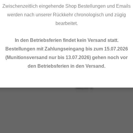
Zwischenzeitlich eingehende Shop Bestellungen und Emails
werden nach unserer Rückkehr chronologisch und zügig
MwSt. (differenzbesteuert nach
inkl. MwSt. (differenzbesteuert
bearbeitet.
UStG.)
§25a UStG.)
Versand
zzgl.
Versand
In den Betriebsferien findet kein Versand statt.
Bestellungen mit Zahlungseingang bis zum 15.07.2026
zwaffen, Artikelnr. 215368
Kurzwaffen, Artikelnr. 257897
(Munitionsversand nur bis 13.07.2026) gehen noch vor
th – Ratzeburg Mod.
Ortgies – Werke, Erfurt M
den Betriebsferien in den Versand.
ort .357Mag
Behörde 7,65mm
Browning/.32 ACP
90,00
€
169,00
€