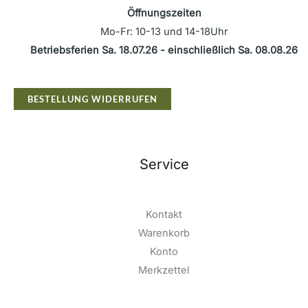
Öffnungszeiten
Mo-Fr: 10-13 und 14-18Uhr
Betriebsferien Sa. 18.07.26 - einschließlich Sa. 08.08.26
BESTELLUNG WIDERRUFEN
Service
Kontakt
Warenkorb
Konto
Merkzettel