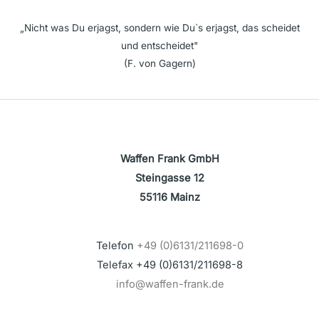
„Nicht was Du erjagst, sondern wie Du`s erjagst, das scheidet
und entscheidet"
(F. von Gagern)
Waffen Frank GmbH
Steingasse 12
55116 Mainz
Telefon
+49 (0)6131/211698-0
Telefax +49 (0)6131/211698-8
info@waffen-frank.de