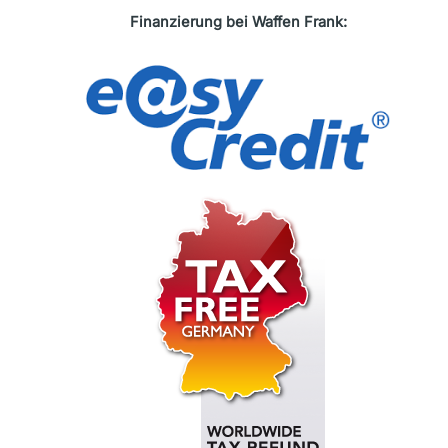
Finanzierung bei Waffen Frank: