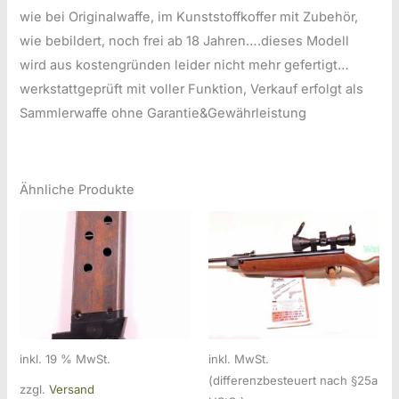
wie bei Originalwaffe, im Kunststoffkoffer mit Zubehör,
wie bebildert, noch frei ab 18 Jahren….dieses Modell
wird aus kostengründen leider nicht mehr gefertigt…
werkstattgeprüft mit voller Funktion, Verkauf erfolgt als
Sammlerwaffe ohne Garantie&Gewährleistung
Ähnliche Produkte
inkl. 19 % MwSt.
inkl. MwSt.
(differenzbesteuert nach §25a
zzgl.
Versand