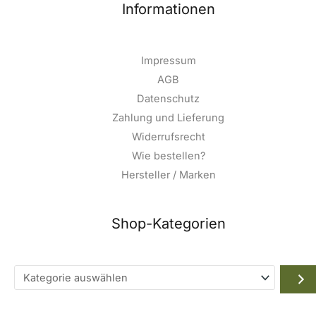
Informationen
Impressum
AGB
Datenschutz
Zahlung und Lieferung
Widerrufsrecht
Wie bestellen?
Hersteller / Marken
Shop-Kategorien
Kategorie
auswählen