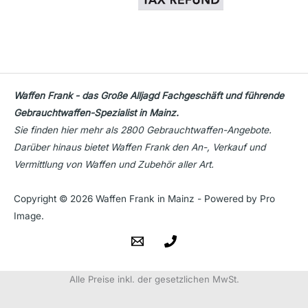
Waffen Frank - das Große Alljagd Fachgeschäft und führende
Gebrauchtwaffen-Spezialist in Mainz.
Sie finden hier mehr als 2800 Gebrauchtwaffen-Angebote.
Darüber hinaus bietet Waffen Frank den An-, Verkauf und
Vermittlung von Waffen und Zubehör aller Art.
Copyright © 2026 Waffen Frank in Mainz - Powered by Pro
Image.
Alle Preise inkl. der gesetzlichen MwSt.