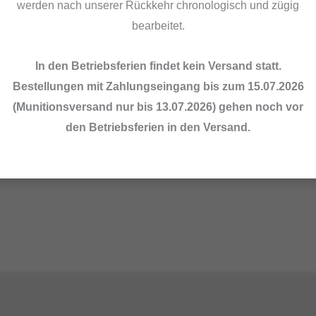
werden nach unserer Rückkehr chronologisch und zügig
UStG.)
§25a UStG.)
bearbeitet.
Versand
zzgl.
Versand
In den Betriebsferien findet kein Versand statt.
stiges Zubehör, Artikelnr.
Sonstiges Zubehör, Artikelnr.
6570
214113
Bestellungen mit Zahlungseingang bis zum 15.07.2026
tsch, Herst. unbekannt
Deutsch Diverse Zielhilfe
(Munitionsversand nur bis 13.07.2026) gehen noch vor
itär-Putzzeug 8 mm
9,50
€
den Betriebsferien in den Versand.
,50
€