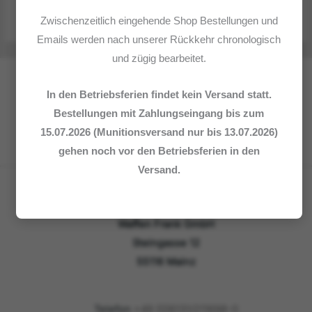
Zwischenzeitlich eingehende Shop Bestellungen und
Emails werden nach unserer Rückkehr chronologisch
und zügig bearbeitet.
In den Betriebsferien findet kein Versand statt.
„Nicht was Du erjagst, sondern wie Du`s erjagst, das scheidet
und entscheidet"
Bestellungen mit Zahlungseingang bis zum
(F. von Gagern)
15.07.2026 (Munitionsversand nur bis 13.07.2026)
gehen noch vor den Betriebsferien in den
Versand.
Waffen Frank GmbH
Steingasse 12
55116 Mainz
Telefon
+49 (0)6131/211698-0