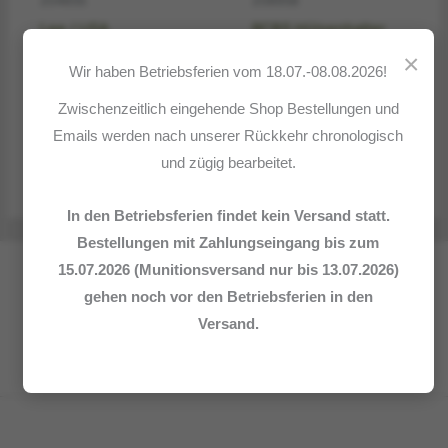
204655
208958
Lee / USA
RCBS Hülsenhalter
Scheibenset 4-fach
#37
×
Wir haben Betriebsferien vom 18.07.-08.08.2026!
LEE Pulverdosiergerät
Ursprünglich
Richtpreis
11,95
€
Preis
Aktueller
Preis
9,50
€
Zwischenzeitlich eingehende Shop Bestellungen und
19,90
€
Preis
war:
ist:
11,95 €
Emails werden nach unserer Rückkehr chronologisch
9,50 €.
und zügig bearbeitet.
In den Betriebsferien findet kein Versand statt.
Bestellungen mit Zahlungseingang bis zum
15.07.2026 (Munitionsversand nur bis 13.07.2026)
„Nicht was Du erjagst, sondern wie Du`s erjagst, das scheidet
gehen noch vor den Betriebsferien in den
und entscheidet"
Versand.
(F. von Gagern)