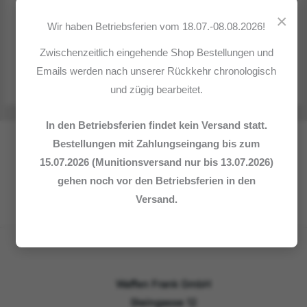
0-25mm, Gen. 1
0-25mm
×
Wir haben Betriebsferien vom 18.07.-08.08.2026!
39,00
€
49,00
€
Zwischenzeitlich eingehende Shop Bestellungen und
Emails werden nach unserer Rückkehr chronologisch
und zügig bearbeitet.
In den Betriebsferien findet kein Versand statt.
Bestellungen mit Zahlungseingang bis zum
„Nicht was Du erjagst, sondern wie Du`s erjagst, das scheidet
15.07.2026 (Munitionsversand nur bis 13.07.2026)
und entscheidet"
gehen noch vor den Betriebsferien in den
(F. von Gagern)
Versand.
Waffen Frank GmbH
Steingasse 12