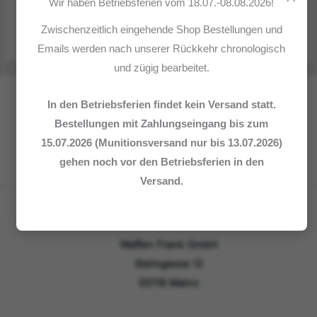
Wir haben Betriebsferien vom 18.07.-08.08.2026!
ist:
255,00 €
179,00 €.
Zwischenzeitlich eingehende Shop Bestellungen und
Emails werden nach unserer Rückkehr chronologisch
und zügig bearbeitet.
In den Betriebsferien findet kein Versand statt.
„Nicht was Du erjagst, sondern wie Du`s erjagst, das scheidet
Bestellungen mit Zahlungseingang bis zum
und entscheidet"
15.07.2026 (Munitionsversand nur bis 13.07.2026)
(F. von Gagern)
gehen noch vor den Betriebsferien in den
Versand.
Waffen Frank GmbH
Steingasse 12
55116 Mainz