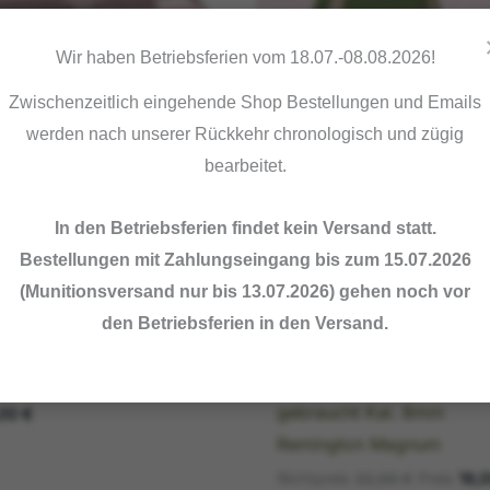
Wir haben Betriebsferien vom 18.07.-08.08.2026!
Zwischenzeitlich eingehende Shop Bestellungen und Emails
werden nach unserer Rückkehr chronologisch und zügig
bearbeitet.
MwSt. (differenzbesteuert nach
inkl. MwSt. (differenzbesteuert
In den Betriebsferien findet kein Versand statt.
UStG.)
§25a UStG.)
Bestellungen mit Zahlungseingang bis zum 15.07.2026
Versand
zzgl.
Versand
(Munitionsversand nur bis 13.07.2026) gehen noch vor
sen, Artikelnr. 212537
Hülsen, Artikelnr. 210336
den Betriebsferien in den Versand.
S (WZd.Fa.Rottweil)
Remington – USA
lsen 6,5x68R
Langwaffenhülsen,
gebraucht Kal. 8mm
,00
€
Remington Magnum
Ursprüngl
Richtpreis
32,00
€
Preis
19,