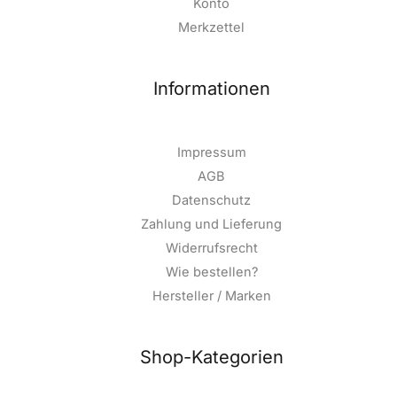
Konto
Merkzettel
Informationen
Impressum
AGB
Datenschutz
Zahlung und Lieferung
Widerrufsrecht
Wie bestellen?
Hersteller / Marken
Shop-Kategorien