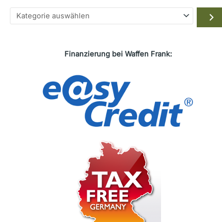
Kategorie
auswählen
Finanzierung bei Waffen Frank: