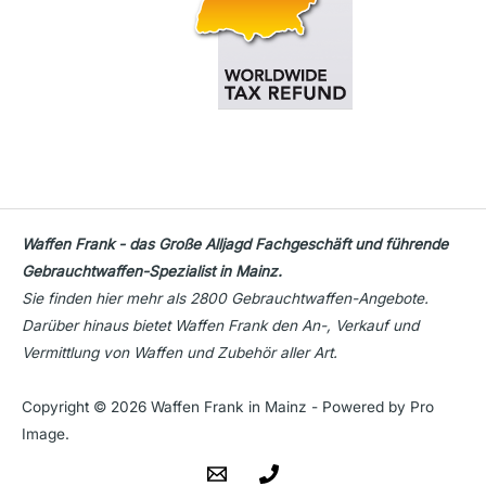
Waffen Frank - das Große Alljagd Fachgeschäft und führende
Gebrauchtwaffen-Spezialist in Mainz.
Sie finden hier mehr als 2800 Gebrauchtwaffen-Angebote.
Darüber hinaus bietet Waffen Frank den An-, Verkauf und
Vermittlung von Waffen und Zubehör aller Art.
Copyright © 2026 Waffen Frank in Mainz - Powered by Pro
Image.