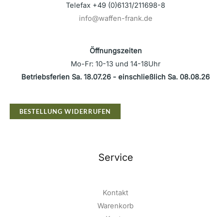
Telefax +49 (0)6131/211698-8
info@waffen-frank.de
Öffnungszeiten
Mo-Fr: 10-13 und 14-18Uhr
Betriebsferien Sa. 18.07.26 - einschließlich Sa. 08.08.26
BESTELLUNG WIDERRUFEN
Service
Kontakt
Warenkorb