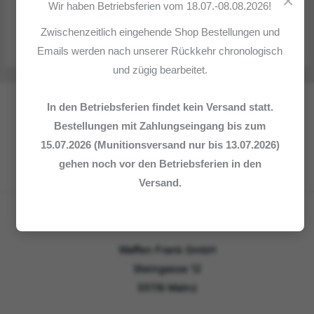
×
Wir haben Betriebsferien vom 18.07.-08.08.2026!
Zwischenzeitlich eingehende Shop Bestellungen und
Emails werden nach unserer Rückkehr chronologisch
und zügig bearbeitet.
In den Betriebsferien findet kein Versand statt.
„Nicht was Du erjagst, sondern wie Du`s erjagst, das scheidet
Bestellungen mit Zahlungseingang bis zum
und entscheidet"
15.07.2026 (Munitionsversand nur bis 13.07.2026)
(F. von Gagern)
gehen noch vor den Betriebsferien in den
Versand.
Waffen Frank GmbH
Steingasse 12
55116 Mainz