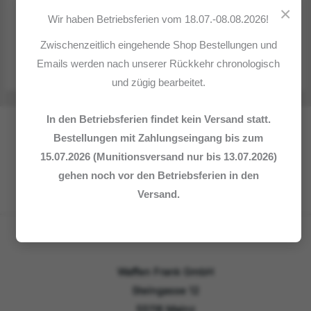
Ursprüngli
Richtpreis
129,00
€
Preis
×
Aktueller
Preis
49,00
€
Wir haben Betriebsferien vom 18.07.-08.08.2026!
Preis
war:
ist:
129,00 €
Zwischenzeitlich eingehende Shop Bestellungen und
49,00 €.
Emails werden nach unserer Rückkehr chronologisch
und zügig bearbeitet.
In den Betriebsferien findet kein Versand statt.
Bestellungen mit Zahlungseingang bis zum
„Nicht was Du erjagst, sondern wie Du`s erjagst, das scheidet
15.07.2026 (Munitionsversand nur bis 13.07.2026)
und entscheidet"
gehen noch vor den Betriebsferien in den
(F. von Gagern)
Versand.
Waffen Frank GmbH
Steingasse 12
55116 Mainz