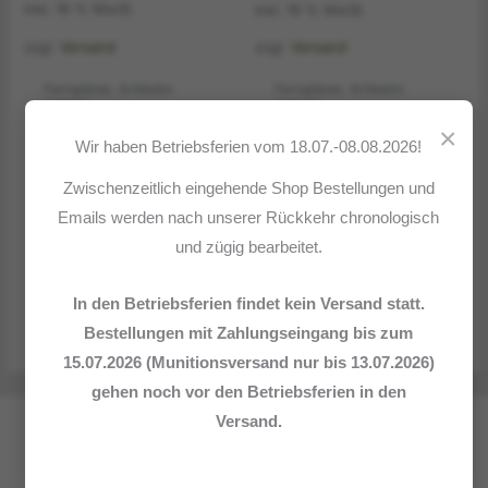
inkl. 19 % MwSt.
inkl. 19 % MwSt.
zzgl.
Versand
zzgl.
Versand
Ferngläser, Artikelnr.
Ferngläser, Artikelnr.
211908
215549
×
Zeiss
German Precision
Wir haben Betriebsferien vom 18.07.-08.08.2026!
Hensoldt/Wetzlar
Optics Rangeguide
Zwischenzeitlich eingehende Shop Bestellungen und
Terra ED Fernglas
2800 10×50
Emails werden nach unserer Rückkehr chronologisch
Marineblau 8×42
1.499,00
€
und zügig bearbeitet.
570,00
€
In den Betriebsferien findet kein Versand statt.
Bestellungen mit Zahlungseingang bis zum
15.07.2026 (Munitionsversand nur bis 13.07.2026)
gehen noch vor den Betriebsferien in den
Versand.
„Nicht was Du erjagst, sondern wie Du`s erjagst, das scheidet
und entscheidet"