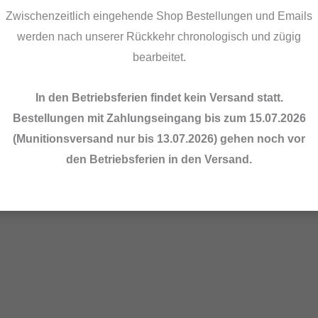
Zwischenzeitlich eingehende Shop Bestellungen und Emails
werden nach unserer Rückkehr chronologisch und zügig
bearbeitet.
19 % MwSt.
inkl. 19 % MwSt.
In den Betriebsferien findet kein Versand statt.
Versand
zzgl.
Versand
Bestellungen mit Zahlungseingang bis zum 15.07.2026
täten, Artikelnr. 213542
Raritäten, Artikelnr. 213578
(Munitionsversand nur bis 13.07.2026) gehen noch vor
enneke – Langenhagen
RWS (WZd.Fa.Rottweil)
den Betriebsferien in den Versand.
chsenpatronen 6,5×64
Büchsenpatronen 6,5x57
,50
€
34,00
€