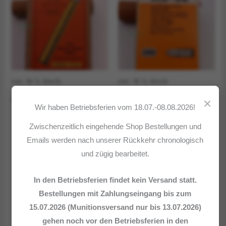
inkl. 19 % MwSt.
inkl. 19 % MwSt.
zzgl.
Versand
zzgl.
Versand
×
Wir haben Betriebsferien vom 18.07.-08.08.2026!
Raritäten, Artikelnr.
Raritäten, Artikelnr.
213537
213522
Zwischenzeitlich eingehende Shop Bestellungen und
Eidg. Munitionsfabrik,
DWM, Berlin
Emails werden nach unserer Rückkehr chronologisch
Altdorf
Büchsenpatronen
und zügig bearbeitet.
Büchsenpatronen
9,3×62
In den Betriebsferien findet kein Versand statt.
9,3x72R
34,00
€
Bestellungen mit Zahlungseingang bis zum
44,50
€
15.07.2026 (Munitionsversand nur bis 13.07.2026)
gehen noch vor den Betriebsferien in den