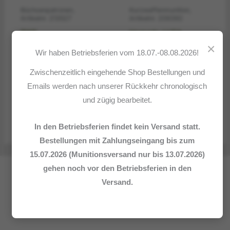
Büchsenpatronen,
Kurzwaffenmunition,
Artikelnr. 213527
Artikelnr. 209392
RWS
Hornady / USA
×
(WZd.Fa.Rottweil)
Pistolenmunition
Wir haben Betriebsferien vom 18.07.-08.08.2026!
Büchsenpatronen
Frontier 10mm AUTO
Zwischenzeitlich eingehende Shop Bestellungen und
9,3x74R
Preis auf Anfrage
Emails werden nach unserer Rückkehr chronologisch
45,00
€
und zügig bearbeitet.
In den Betriebsferien findet kein Versand statt.
Bestellungen mit Zahlungseingang bis zum
15.07.2026 (Munitionsversand nur bis 13.07.2026)
gehen noch vor den Betriebsferien in den
Versand.
„Nicht was Du erjagst, sondern wie Du`s erjagst, das scheidet
und entscheidet"
(F. von Gagern)