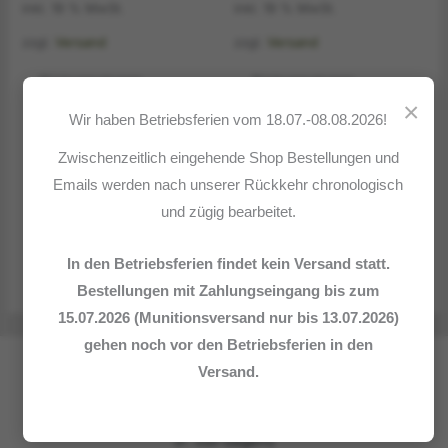
inkl. 19 % MwSt.
inkl. 19 % MwSt.
zzgl.
Versand
zzgl.
Versand
Büchsenpatronen,
Büchsenpatronen,
Artikelnr. 213948
Artikelnr. 209370
×
Wir haben Betriebsferien vom 18.07.-08.08.2026!
Hornady / USA
Hornady / USA
Büchsenpatronen
Büchsenpatronen
Zwischenzeitlich eingehende Shop Bestellungen und
.45-70Gov
Custom 7mmWbyMag
Emails werden nach unserer Rückkehr chronologisch
Preis auf Anfrage
Preis auf Anfrage
und zügig bearbeitet.
In den Betriebsferien findet kein Versand statt.
Bestellungen mit Zahlungseingang bis zum
15.07.2026 (Munitionsversand nur bis 13.07.2026)
gehen noch vor den Betriebsferien in den
Versand.
„Nicht was Du erjagst, sondern wie Du`s erjagst, das scheidet
und entscheidet"
(F. von Gagern)