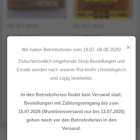
inkl. 19 % MwSt.
inkl. 19 % MwSt.
zzgl.
Versand
zzgl.
Versand
×
Kurzwaffenmunition,
Kurzwaffenmunition,
Wir haben Betriebsferien vom 18.07.-08.08.2026!
Artikelnr. 211135
Artikelnr. 209803
Zwischenzeitlich eingehende Shop Bestellungen und
Fiocchi – Italien
Fiocchi – Italien
Emails werden nach unserer Rückkehr chronologisch
Manöverpatronen 9
Revolverpatronen
und zügig bearbeitet.
mm Luger
.450 Corto
Preis auf Anfrage
Preis auf Anfrage
In den Betriebsferien findet kein Versand statt.
Bestellungen mit Zahlungseingang bis zum
15.07.2026 (Munitionsversand nur bis 13.07.2026)
gehen noch vor den Betriebsferien in den
Versand.